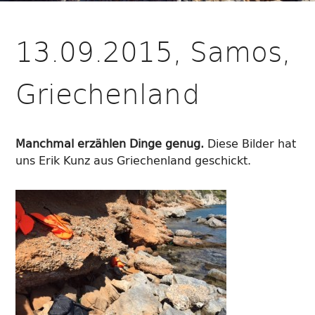
13.09.2015, Samos,
Griechenland
Manchmal erzählen Dinge genug.
Diese Bilder hat
uns Erik Kunz aus Griechenland geschickt.