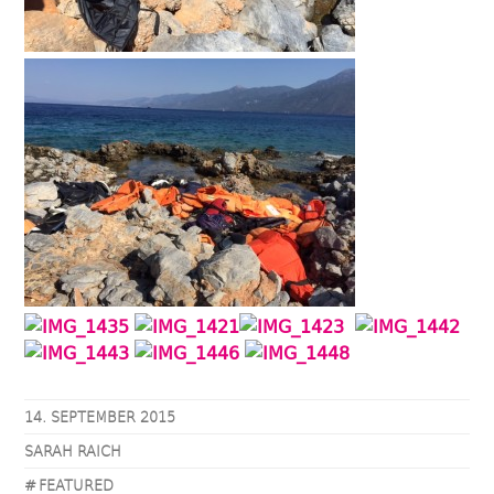
14. SEPTEMBER 2015
SARAH RAICH
FEATURED