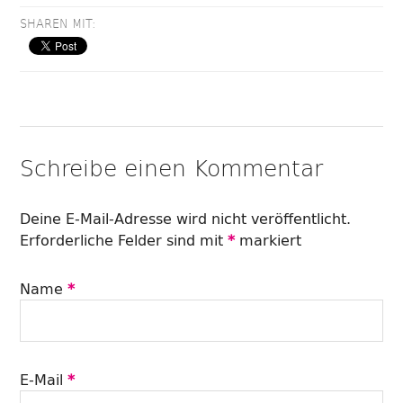
SHAREN MIT:
Schreibe einen Kommentar
Deine E-Mail-Adresse wird nicht veröffentlicht.
Erforderliche Felder sind mit
*
markiert
Name
*
E-Mail
*