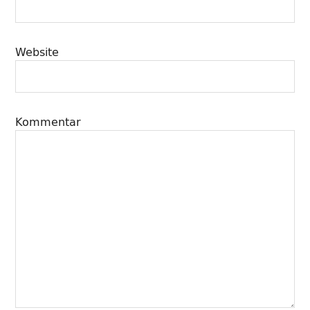
Website
Kommentar