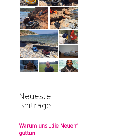
Neueste
Beiträge
Warum uns „die Neuen“
guttun