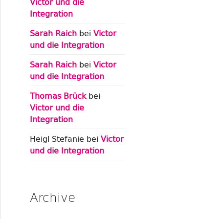
Victor und die
Integration
Sarah Raich
bei
Victor
und die Integration
Sarah Raich
bei
Victor
und die Integration
Thomas Brück
bei
Victor und die
Integration
Heigl Stefanie
bei
Victor
und die Integration
Archive