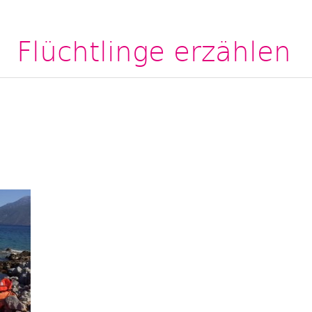
Flüchtlinge erzählen