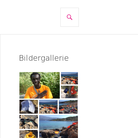
SUCHE
Bildergallerie