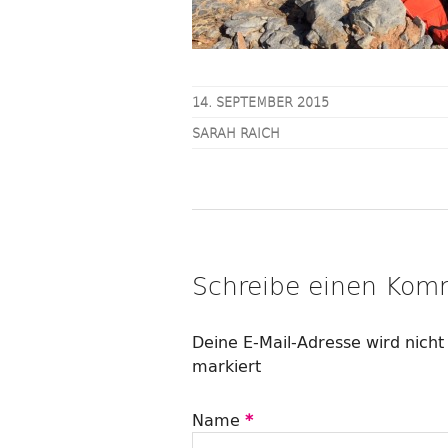
14. SEPTEMBER 2015
SARAH RAICH
Schreibe einen Kom
Deine E-Mail-Adresse wird nicht 
markiert
Name
*