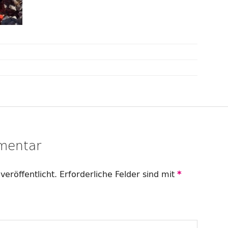
mentar
veröffentlicht.
Erforderliche Felder sind mit
*