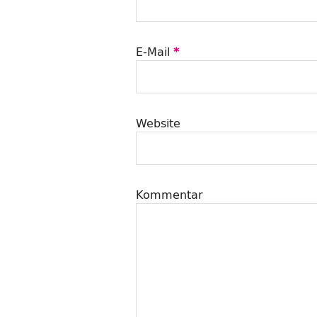
E-Mail
*
Website
Kommentar