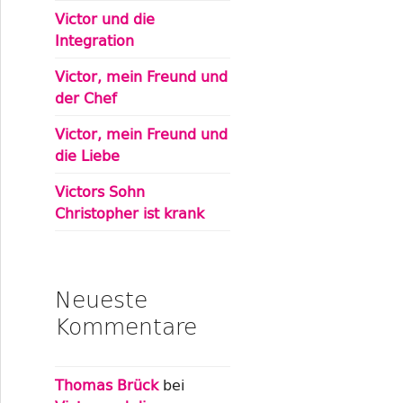
Victor und die
Integration
Victor, mein Freund und
der Chef
Victor, mein Freund und
die Liebe
Victors Sohn
Christopher ist krank
Neueste
Kommentare
Thomas Brück
bei