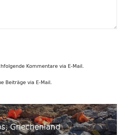
chfolgende Kommentare via E-Mail.
 Beiträge via E-Mail.
s, Griechenland